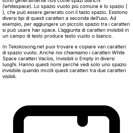
sono generalmente noti come spazi bianchi
(whitespace). Lo spazio vuoto più comune è lo spazio (
), che può essere generato con il tasto spazio. Esistono
diversi tipi di questi caratteri a seconda dell’uso. Ad
esempio, per aggiungere un piccolo spazio tra i caratteri
si può usare hair space. L’aggiunta di caratteri invisibili in
un campo di testo produce testo vuoto o bianco.
In Tekskosong.net puoi trovare e copiare vari caratteri
di spazio vuoto. Anche noi chiamiamo i caratteri White
Space caratteri Vacíos, Invisibili o Empty in diversi
luoghi. Hanno questi nomi perché vedi solo uno spazio
invisibile quando incolli questi caratteri tra due caratteri
visibili.