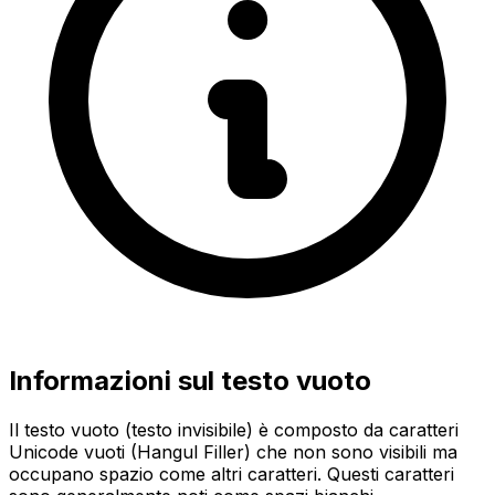
Informazioni sul testo vuoto
Il testo vuoto (testo invisibile) è composto da caratteri
Unicode vuoti (Hangul Filler) che non sono visibili ma
occupano spazio come altri caratteri. Questi caratteri