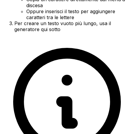
discesa
Oppure inserisci il testo per aggiungere
caratteri tra le lettere
Per creare un testo vuoto più lungo, usa il
generatore qui sotto