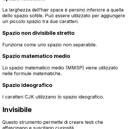
La larghezza dell’hair space è persino inferiore a quella
dello spazio sottile. Può essere utilizzato per aggiungere
un piccolo spazio tra due caratteri.
Spazio non divisibile stretto
Funziona come uno spazio non separabile.
Spazio matematico medio
Lo spazio matematico medio (MMSP) viene utilizzato
nelle formule matematiche.
Spazio ideografico
I caratteri CJK utilizzano lo spazio ideografico.
Invisibile
Questo strumento permette di creare testi che
affascinano e suscitano curiosità,