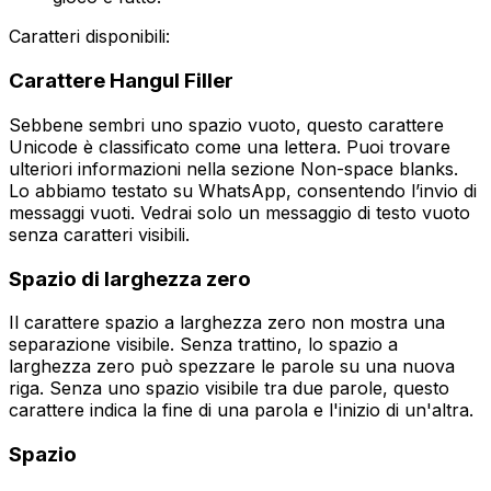
Caratteri disponibili:
Carattere Hangul Filler
Sebbene sembri uno spazio vuoto, questo carattere
Unicode è classificato come una lettera. Puoi trovare
ulteriori informazioni nella sezione Non-space blanks.
Lo abbiamo testato su WhatsApp, consentendo l’invio di
messaggi vuoti. Vedrai solo un messaggio di testo vuoto
senza caratteri visibili.
Spazio di larghezza zero
Il carattere spazio a larghezza zero non mostra una
separazione visibile. Senza trattino, lo spazio a
larghezza zero può spezzare le parole su una nuova
riga. Senza uno spazio visibile tra due parole, questo
carattere indica la fine di una parola e l'inizio di un'altra.
Spazio