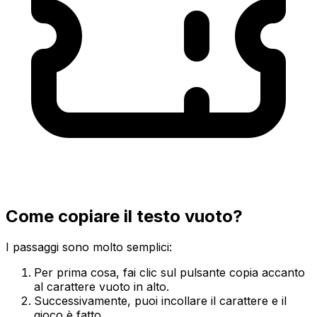
Come copiare il testo vuoto?
I passaggi sono molto semplici:
Per prima cosa, fai clic sul pulsante copia accanto
al carattere vuoto in alto.
Successivamente, puoi incollare il carattere e il
gioco è fatto.