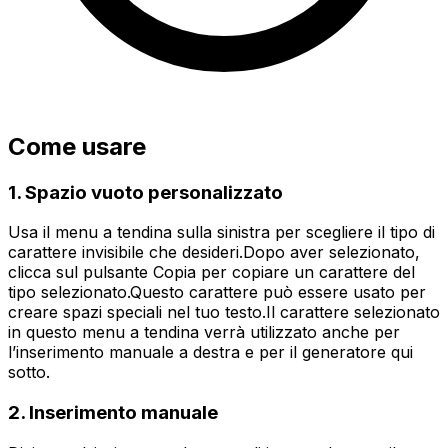
Come usare
1. Spazio vuoto personalizzato
Usa il menu a tendina sulla sinistra per scegliere il tipo di
carattere invisibile che desideri.
Dopo aver selezionato,
clicca sul pulsante Copia per copiare un carattere del
tipo selezionato.
Questo carattere può essere usato per
creare spazi speciali nel tuo testo.
Il carattere selezionato
in questo menu a tendina verrà utilizzato anche per
l’inserimento manuale a destra e per il generatore qui
sotto.
2. Inserimento manuale