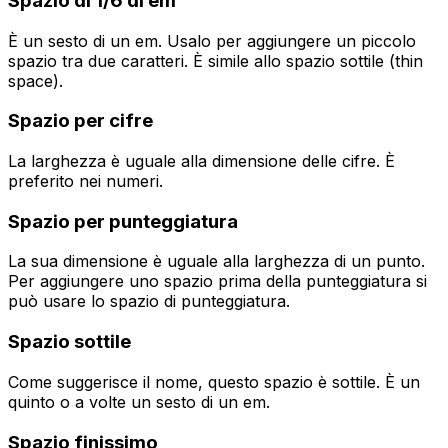
Spazio di 1/6 di em
È un sesto di un em. Usalo per aggiungere un piccolo
spazio tra due caratteri. È simile allo spazio sottile (thin
space).
Spazio per cifre
La larghezza è uguale alla dimensione delle cifre. È
preferito nei numeri.
Spazio per punteggiatura
La sua dimensione è uguale alla larghezza di un punto.
Per aggiungere uno spazio prima della punteggiatura si
può usare lo spazio di punteggiatura.
Spazio sottile
Come suggerisce il nome, questo spazio è sottile. È un
quinto o a volte un sesto di un em.
Spazio finissimo